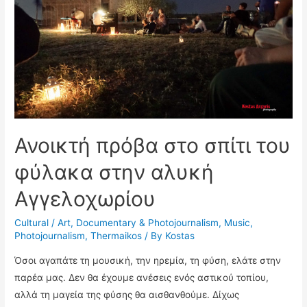
Ανοικτή πρόβα στο σπίτι του
φύλακα στην αλυκή
Αγγελοχωρίου
Cultural / Art
,
Documentary & Photojournalism
,
Music
,
Photojournalism
,
Thermaikos
/ By
Kostas
Όσοι αγαπάτε τη μουσική, την ηρεμία, τη φύση, ελάτε στην
παρέα μας. Δεν θα έχουμε ανέσεις ενός αστικού τοπίου,
αλλά τη μαγεία της φύσης θα αισθανθούμε. Δίχως