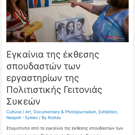
Εγκαίνια της έκθεσης
σπουδαστών των
εργαστηρίων της
Πολιτιστικής Γειτονιάς
Συκεών
Cultural / Art
,
Documentary & Photojournalism
,
Exhibition
,
Neapoli - Sykies
/ By
Kostas
Στιγμιότυπα από τα εγκαίνια της έκθεσης σπουδαστών των