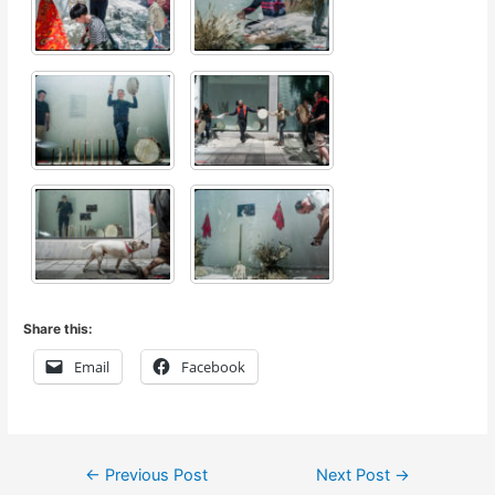
Share this:
Email
Facebook
Post
←
Previous Post
Next Post
→