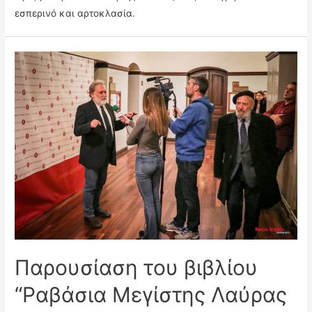
εσπερινό και αρτοκλασία.
Παρουσίαση του βιβλίου
“Ραβάσια Μεγίστης Λαύρας