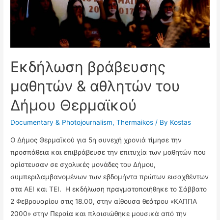
Εκδήλωση βράβευσης
μαθητών & αθλητών του
Δήμου Θερμαϊκού
Documentary & Photojournalism
,
Thermaikos
/ By
Kostas
O Δήμος Θερμαϊκού για 5η συνεχή χρονιά τίμησε την
προσπάθεια και επιβράβευσε την επιτυχία των μαθητών που
αρίστευσαν σε σχολικές μονάδες του Δήμου,
συμπεριλαμβανομένων των εβδομήντα πρώτων εισαχθέντων
στα ΑΕΙ και ΤΕΙ. Η εκδήλωση πραγματοποιήθηκε το Σάββατο
2 Φεβρουαρίου στις 18.00, στην αίθουσα θεάτρου «ΚΑΠΠΑ
2000» στην Περαία και πλαισιώθηκε μουσικά από την