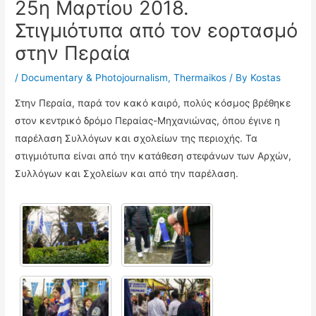
25η Μαρτίου 2018.
Στιγμιότυπα από τον εορτασμό
στην Περαία
/
Documentary & Photojournalism
,
Thermaikos
/ By
Kostas
Στην Περαία, παρά τον κακό καιρό, πολύς κόσμος βρέθηκε
στον κεντρικό δρόμο Περαίας-Μηχανιώνας, όπου έγινε η
παρέλαση Συλλόγων και σχολείων της περιοχής. Τα
στιγμιότυπα είναι από την κατάθεση στεφάνων των Αρχών,
Συλλόγων και Σχολείων και από την παρέλαση.