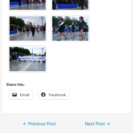
Share this:
Email
Facebook
Post
←
Previous Post
Next Post
→
navigation