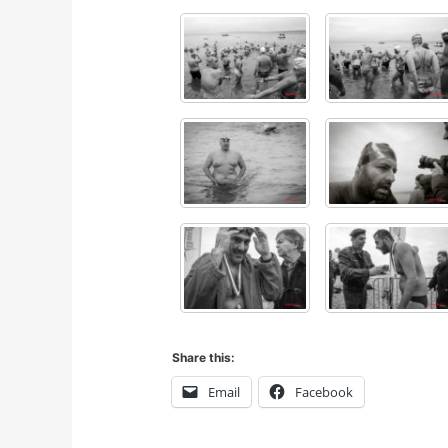
Share this:
Email
Facebook